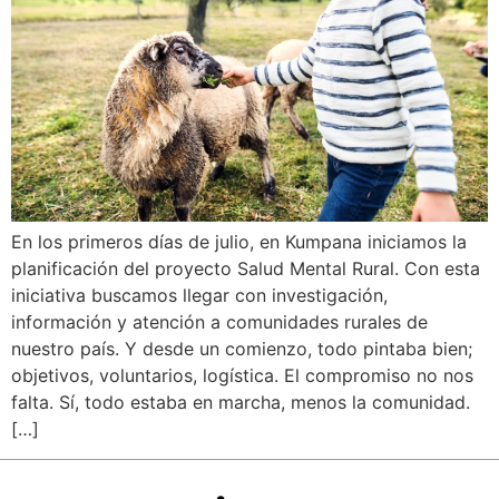
En los primeros días de julio, en Kumpana iniciamos la
planificación del proyecto Salud Mental Rural. Con esta
iniciativa buscamos llegar con investigación,
información y atención a comunidades rurales de
nuestro país. Y desde un comienzo, todo pintaba bien;
objetivos, voluntarios, logística. El compromiso no nos
falta. Sí, todo estaba en marcha, menos la comunidad.
[…]