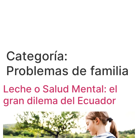
Categoría:
Problemas de familia
Leche o Salud Mental: el
gran dilema del Ecuador