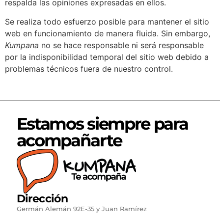
respalda las opiniones expresadas en ellos.
Se realiza todo esfuerzo posible para mantener el sitio
web en funcionamiento de manera fluida. Sin embargo,
Kumpana
no se hace responsable ni será responsable
por la indisponibilidad temporal del sitio web debido a
problemas técnicos fuera de nuestro control.
Estamos siempre para
acompañarte
Dirección
Germán Alemán 92E-35 y Juan Ramírez