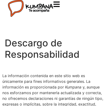
Descargo de
Responsabilidad
La información contenida en este sitio web es
únicamente para fines informativos generales. La
información es proporcionada por
Kumpana
y, aunque
nos esforzamos por mantenerla actualizada y correcta,
no ofrecemos declaraciones ni garantías de ningún tipo,
expresas o implícitas, sobre la integridad, exactitud,