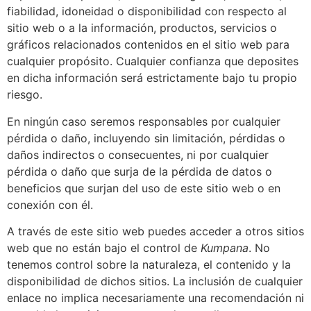
fiabilidad, idoneidad o disponibilidad con respecto al
sitio web o a la información, productos, servicios o
gráficos relacionados contenidos en el sitio web para
cualquier propósito. Cualquier confianza que deposites
en dicha información será estrictamente bajo tu propio
riesgo.
En ningún caso seremos responsables por cualquier
pérdida o daño, incluyendo sin limitación, pérdidas o
daños indirectos o consecuentes, ni por cualquier
pérdida o daño que surja de la pérdida de datos o
beneficios que surjan del uso de este sitio web o en
conexión con él.
A través de este sitio web puedes acceder a otros sitios
web que no están bajo el control de
Kumpana
. No
tenemos control sobre la naturaleza, el contenido y la
disponibilidad de dichos sitios. La inclusión de cualquier
enlace no implica necesariamente una recomendación ni