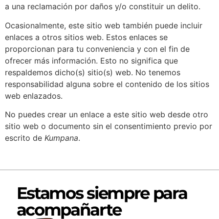
a una reclamación por daños y/o constituir un delito.
Ocasionalmente, este sitio web también puede incluir
enlaces a otros sitios web. Estos enlaces se
proporcionan para tu conveniencia y con el fin de
ofrecer más información. Esto no significa que
respaldemos dicho(s) sitio(s) web. No tenemos
responsabilidad alguna sobre el contenido de los sitios
web enlazados.
No puedes crear un enlace a este sitio web desde otro
sitio web o documento sin el consentimiento previo por
escrito de
Kumpana
.
Estamos siempre para
acompañarte