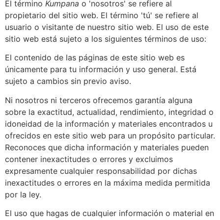
El término
Kumpana
o 'nosotros' se refiere al
propietario del sitio web. El término 'tú' se refiere al
usuario o visitante de nuestro sitio web. El uso de este
sitio web está sujeto a los siguientes términos de uso:
El contenido de las páginas de este sitio web es
únicamente para tu información y uso general. Está
sujeto a cambios sin previo aviso.
Ni nosotros ni terceros ofrecemos garantía alguna
sobre la exactitud, actualidad, rendimiento, integridad o
idoneidad de la información y materiales encontrados u
ofrecidos en este sitio web para un propósito particular.
Reconoces que dicha información y materiales pueden
contener inexactitudes o errores y excluimos
expresamente cualquier responsabilidad por dichas
inexactitudes o errores en la máxima medida permitida
por la ley.
El uso que hagas de cualquier información o material en