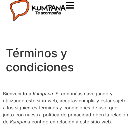
Términos y
condiciones
Bienvenido a
Kumpana
. Si continúas navegando y
utilizando este sitio web, aceptas cumplir y estar sujeto
a los siguientes términos y condiciones de uso, que
junto con nuestra política de privacidad rigen la relación
de
Kumpana
contigo en relación a este sitio web.