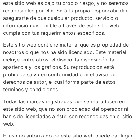
este sitio web es bajo tu propio riesgo, y no seremos
responsables por ello. Será tu propia responsabilidad
asegurarte de que cualquier producto, servicio o
información disponible a través de este sitio web
cumpla con tus requerimientos específicos.
Este sitio web contiene material que es propiedad de
nosotros o que nos ha sido licenciado. Este material
incluye, entre otros, el diseño, la disposición, la
apariencia y los gráficos. Su reproducción está
prohibida salvo en conformidad con el aviso de
derechos de autor, el cual forma parte de estos
términos y condiciones.
Todas las marcas registradas que se reproducen en
este sitio web, que no son propiedad del operador ni
han sido licenciadas a éste, son reconocidas en el sitio
web.
El uso no autorizado de este sitio web puede dar lugar