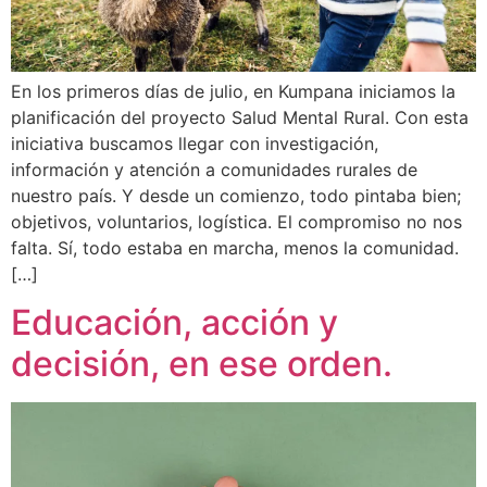
En los primeros días de julio, en Kumpana iniciamos la
planificación del proyecto Salud Mental Rural. Con esta
iniciativa buscamos llegar con investigación,
información y atención a comunidades rurales de
nuestro país. Y desde un comienzo, todo pintaba bien;
objetivos, voluntarios, logística. El compromiso no nos
falta. Sí, todo estaba en marcha, menos la comunidad.
[…]
Educación, acción y
decisión, en ese orden.