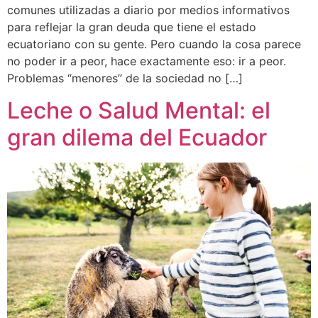
comunes utilizadas a diario por medios informativos
para reflejar la gran deuda que tiene el estado
ecuatoriano con su gente. Pero cuando la cosa parece
no poder ir a peor, hace exactamente eso: ir a peor.
Problemas “menores” de la sociedad no […]
Leche o Salud Mental: el
gran dilema del Ecuador