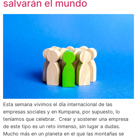
salvarán el mundo
Esta semana vivimos el día internacional de las
empresas sociales y en Kumpana, por supuesto, lo
teníamos que celebrar. Crear y sostener una empresa
de este tipo es un reto inmenso, sin lugar a dudas.
Mucho más en un planeta en el que las montañas se