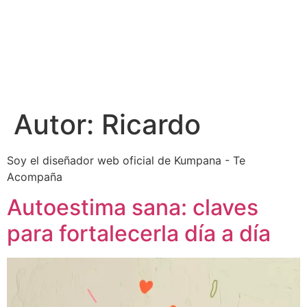
Autor:
Ricardo
Soy el diseñador web oficial de Kumpana - Te
Acompaña
Autoestima sana: claves
para fortalecerla día a día