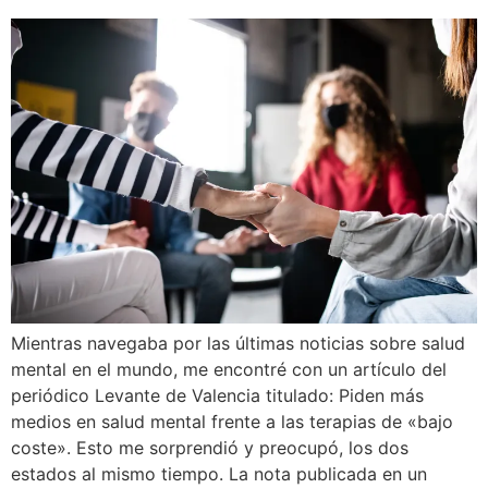
Mientras navegaba por las últimas noticias sobre salud
mental en el mundo, me encontré con un artículo del
periódico Levante de Valencia titulado: Piden más
medios en salud mental frente a las terapias de «bajo
coste». Esto me sorprendió y preocupó, los dos
estados al mismo tiempo. La nota publicada en un