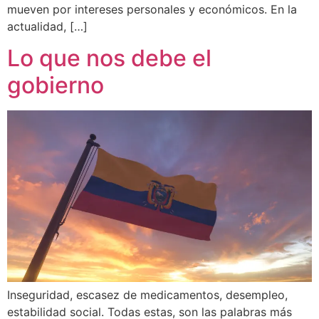
mueven por intereses personales y económicos. En la
actualidad, […]
Lo que nos debe el
gobierno
Inseguridad, escasez de medicamentos, desempleo,
estabilidad social. Todas estas, son las palabras más