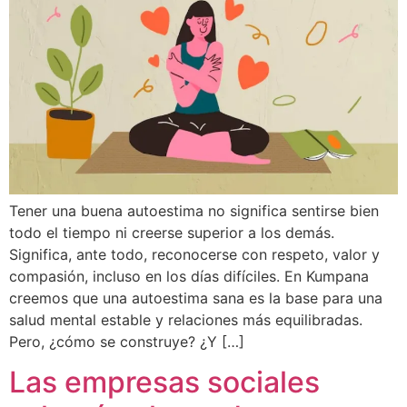
Tener una buena autoestima no significa sentirse bien
todo el tiempo ni creerse superior a los demás.
Significa, ante todo, reconocerse con respeto, valor y
compasión, incluso en los días difíciles. En Kumpana
creemos que una autoestima sana es la base para una
salud mental estable y relaciones más equilibradas.
Pero, ¿cómo se construye? ¿Y […]
Las empresas sociales