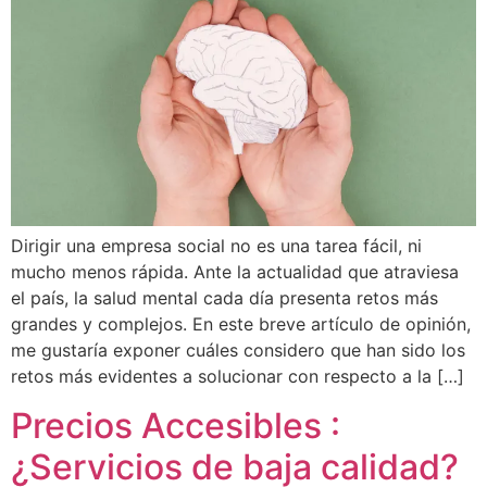
Dirigir una empresa social no es una tarea fácil, ni
mucho menos rápida. Ante la actualidad que atraviesa
el país, la salud mental cada día presenta retos más
grandes y complejos. En este breve artículo de opinión,
me gustaría exponer cuáles considero que han sido los
retos más evidentes a solucionar con respecto a la […]
Precios Accesibles :
¿Servicios de baja calidad?